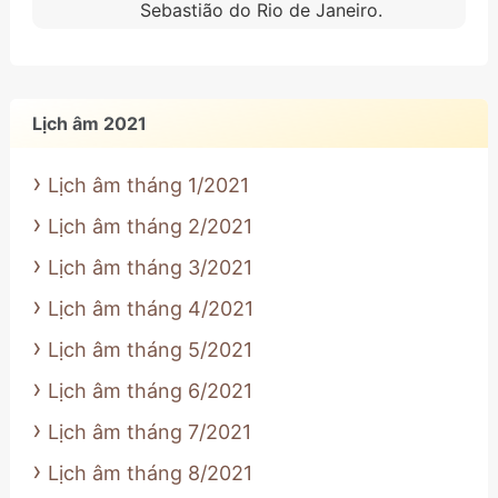
Sebastião do Rio de Janeiro.
Lịch âm 2021
Lịch âm tháng 1/2021
Lịch âm tháng 2/2021
Lịch âm tháng 3/2021
Lịch âm tháng 4/2021
Lịch âm tháng 5/2021
Lịch âm tháng 6/2021
Lịch âm tháng 7/2021
Lịch âm tháng 8/2021