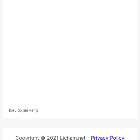
biểu đồ giá vàng
Copyright © 2021 Licham.net -
Privacy Policy