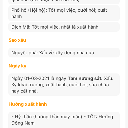
Phổ hộ (Hội hộ): Tốt mọi việc, cưới hỏi; xuất
hành
Dịch Mã: Tốt mọi việc, nhất là xuất hành
Sao xấu
Nguyệt phá: Xấu về xây dựng nhà cửa
Ngày kỵ
Ngày 01-03-2021 là ngày
Tam nương sát.
Xấu.
Kỵ khai trương, xuất hành, cưới hỏi, sửa chữa
hay cất nhà.
Hướng xuất hành
- Hỷ thần (hướng thần may mắn) - TỐT: Hướng
Đông Nam