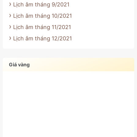
Lịch âm tháng 9/2021
Lịch âm tháng 10/2021
Lịch âm tháng 11/2021
Lịch âm tháng 12/2021
Giá vàng