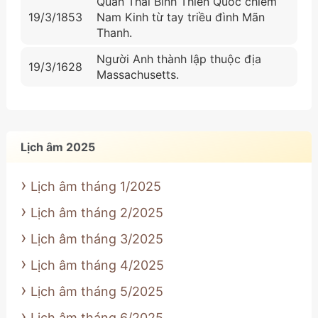
Quân Thái Bình Thiên Quốc chiếm
19/3/1853
Nam Kinh từ tay triều đình Mãn
Thanh.
Người Anh thành lập thuộc địa
19/3/1628
Massachusetts.
Lịch âm 2025
Lịch âm tháng 1/2025
Lịch âm tháng 2/2025
Lịch âm tháng 3/2025
Lịch âm tháng 4/2025
Lịch âm tháng 5/2025
Lịch âm tháng 6/2025