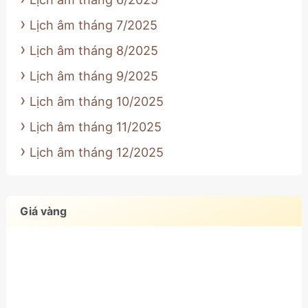
Lịch âm tháng 7/2025
Lịch âm tháng 8/2025
Lịch âm tháng 9/2025
Lịch âm tháng 10/2025
Lịch âm tháng 11/2025
Lịch âm tháng 12/2025
Giá vàng