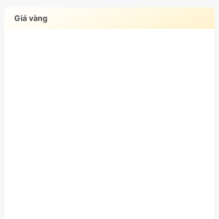
Giá vàng