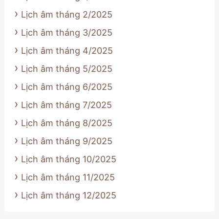
Lịch âm tháng 2/2025
Lịch âm tháng 3/2025
Lịch âm tháng 4/2025
Lịch âm tháng 5/2025
Lịch âm tháng 6/2025
Lịch âm tháng 7/2025
Lịch âm tháng 8/2025
Lịch âm tháng 9/2025
Lịch âm tháng 10/2025
Lịch âm tháng 11/2025
Lịch âm tháng 12/2025