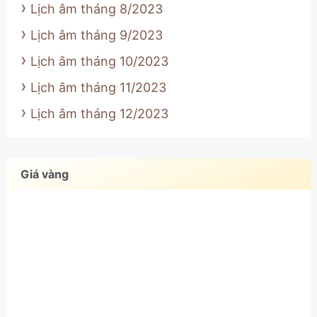
Lịch âm tháng 8/2023
Lịch âm tháng 9/2023
Lịch âm tháng 10/2023
Lịch âm tháng 11/2023
Lịch âm tháng 12/2023
Giá vàng