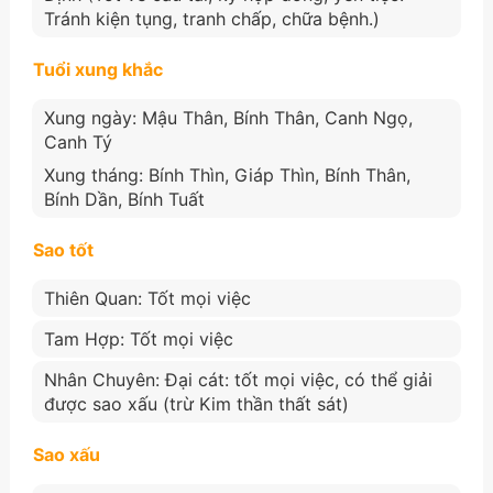
Tránh kiện tụng, tranh chấp, chữa bệnh.)
Tuổi xung khắc
Xung ngày: Mậu Thân, Bính Thân, Canh Ngọ,
Canh Tý
Xung tháng: Bính Thìn, Giáp Thìn, Bính Thân,
Bính Dần, Bính Tuất
Sao tốt
Thiên Quan: Tốt mọi việc
Tam Hợp: Tốt mọi việc
Nhân Chuyên: Đại cát: tốt mọi việc, có thể giải
được sao xấu (trừ Kim thần thất sát)
Sao xấu