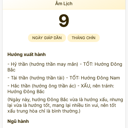
Âm Lịch
9
NGÀY GIÁP DẦN
THÁNG CHÍN
Hướng xuất hành
- Hỷ thần (hướng thần may mắn) - TỐT: Hướng Đông
Bắc
- Tài thần (hướng thần tài) - TỐT: Hướng Đông Nam
- Hắc thần (hướng ông thần ác) - XẤU, nên tránh:
Hướng Đông Bắc
(Ngày này, hướng Đông Bắc vừa là hướng xấu, nhưng
lại vừa là hướng tốt, mang lại nhiều tin vui, nên tốt
xấu trung hòa chỉ là bình thường.)
Ngũ hành