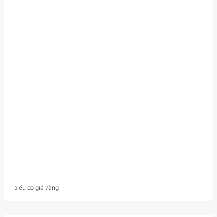
biểu đồ giá vàng