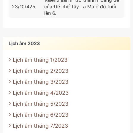
23/10/425
của Đế chế Tây La Mã ở độ tuổi
lên 6.
Lịch âm 2023
Lịch âm tháng 1/2023
Lịch âm tháng 2/2023
Lịch âm tháng 3/2023
Lịch âm tháng 4/2023
Lịch âm tháng 5/2023
Lịch âm tháng 6/2023
Lịch âm tháng 7/2023