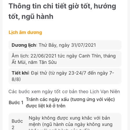
Thông tin chi tiết giờ tốt, hướng
tốt, ngũ hành
Lịch âm dương
Dương lịch
: Thứ Bảy, ngày 31/07/2021
Âm lịch: 22/06/2021 tức ngày Canh Thìn, tháng
Ất Mùi, năm Tân Sửu
Tiết khí
: Đại thử (từ ngày 23-24/7 đến ngày 7-
8/8)
Các bước xem ngày tốt cơ bản theo Lịch Vạn Niên
Tránh các ngày xấu (tương ứng với việc)
Bước 1
được liệt kê ở trên
Ngày không được xung khắc với bản
Bước
mệnh (ngũ hành của ngày không xung
2