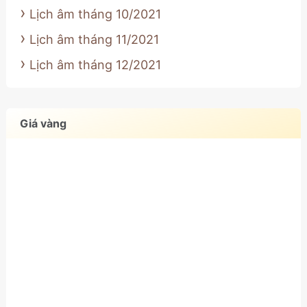
Lịch âm tháng 10/2021
Lịch âm tháng 11/2021
Lịch âm tháng 12/2021
Giá vàng