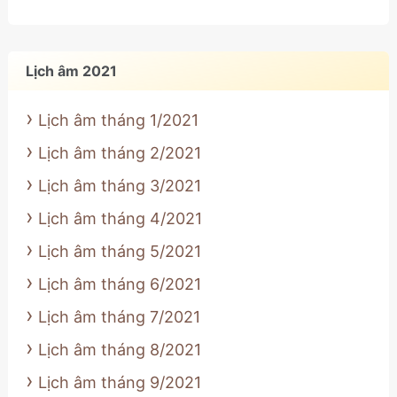
Lịch âm 2021
Lịch âm tháng 1/2021
Lịch âm tháng 2/2021
Lịch âm tháng 3/2021
Lịch âm tháng 4/2021
Lịch âm tháng 5/2021
Lịch âm tháng 6/2021
Lịch âm tháng 7/2021
Lịch âm tháng 8/2021
Lịch âm tháng 9/2021