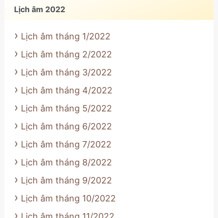
Lịch âm 2022
Lịch âm tháng 1/2022
Lịch âm tháng 2/2022
Lịch âm tháng 3/2022
Lịch âm tháng 4/2022
Lịch âm tháng 5/2022
Lịch âm tháng 6/2022
Lịch âm tháng 7/2022
Lịch âm tháng 8/2022
Lịch âm tháng 9/2022
Lịch âm tháng 10/2022
Lịch âm tháng 11/2022