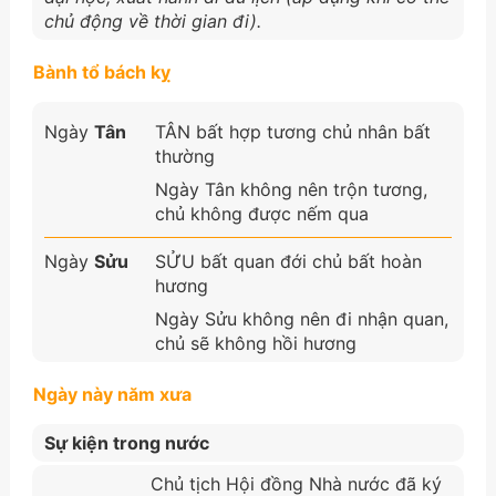
chủ động về thời gian đi).
Bành tổ bách kỵ
Ngày
Tân
TÂN bất hợp tương chủ nhân bất
thường
Ngày Tân không nên trộn tương,
chủ không được nếm qua
Ngày
Sửu
SỬU bất quan đới chủ bất hoàn
hương
Ngày Sửu không nên đi nhận quan,
chủ sẽ không hồi hương
Ngày này năm xưa
Sự kiện trong nước
Chủ tịch Hội đồng Nhà nước đã ký