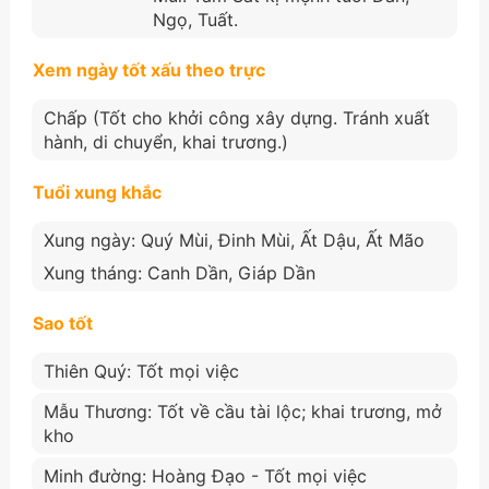
Ngọ, Tuất.
Xem ngày tốt xấu theo trực
Chấp (Tốt cho khởi công xây dựng. Tránh xuất
hành, di chuyển, khai trương.)
Tuổi xung khắc
Xung ngày: Quý Mùi, Đinh Mùi, Ất Dậu, Ất Mão
Xung tháng: Canh Dần, Giáp Dần
Sao tốt
Thiên Quý: Tốt mọi việc
Mẫu Thương: Tốt về cầu tài lộc; khai trương, mở
kho
Minh đường: Hoàng Đạo - Tốt mọi việc