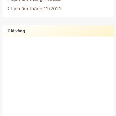
Lịch âm tháng 12/2022
Giá vàng