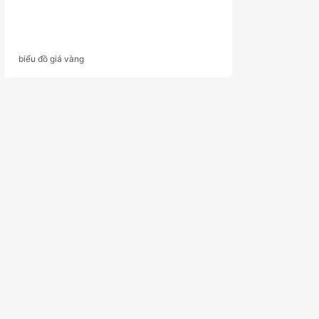
biểu đồ giá vàng