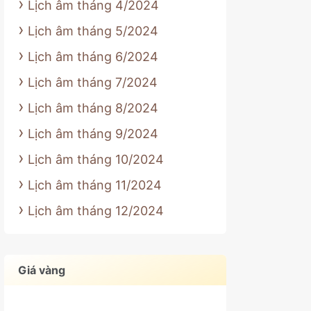
Lịch âm tháng 4/2024
Lịch âm tháng 5/2024
Lịch âm tháng 6/2024
Lịch âm tháng 7/2024
Lịch âm tháng 8/2024
Lịch âm tháng 9/2024
Lịch âm tháng 10/2024
Lịch âm tháng 11/2024
Lịch âm tháng 12/2024
Giá vàng