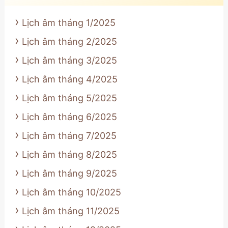
Lịch âm tháng 1/2025
Lịch âm tháng 2/2025
Lịch âm tháng 3/2025
Lịch âm tháng 4/2025
Lịch âm tháng 5/2025
Lịch âm tháng 6/2025
Lịch âm tháng 7/2025
Lịch âm tháng 8/2025
Lịch âm tháng 9/2025
Lịch âm tháng 10/2025
Lịch âm tháng 11/2025