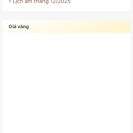
Lịch âm tháng 12/2025
Giá vàng