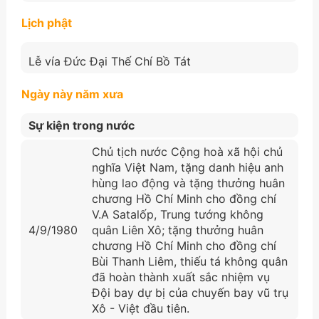
Lịch phật
Lễ vía Đức Đại Thế Chí Bồ Tát
Ngày này năm xưa
Sự kiện trong nước
Chủ tịch nước Cộng hoà xã hội chủ
nghĩa Việt Nam, tặng danh hiệu anh
hùng lao động và tặng thưởng huân
chương Hồ Chí Minh cho đồng chí
V.A Satalốp, Trung tướng không
4/9/1980
quân Liên Xô; tặng thưởng huân
chương Hồ Chí Minh cho đồng chí
Bùi Thanh Liêm, thiếu tá không quân
đã hoàn thành xuất sắc nhiệm vụ
Đội bay dự bị của chuyến bay vũ trụ
Xô - Việt đầu tiên.