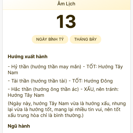
Âm Lịch
13
NGÀY BÍNH TÝ
THÁNG BẢY
Hướng xuất hành
- Hỷ thần (hướng thần may mắn) - TỐT: Hướng Tây
Nam
- Tài thần (hướng thần tài) - TỐT: Hướng Đông
- Hắc thần (hướng ông thần ác) - XẤU, nên tránh:
Hướng Tây Nam
(Ngày này, hướng Tây Nam vừa là hướng xấu, nhưng
lại vừa là hướng tốt, mang lại nhiều tin vui, nên tốt
xấu trung hòa chỉ là bình thường.)
Ngũ hành