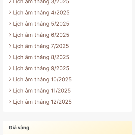
Lịch âm tháng 3/2025
Lịch âm tháng 4/2025
Lịch âm tháng 5/2025
Lịch âm tháng 6/2025
Lịch âm tháng 7/2025
Lịch âm tháng 8/2025
Lịch âm tháng 9/2025
Lịch âm tháng 10/2025
Lịch âm tháng 11/2025
Lịch âm tháng 12/2025
Giá vàng