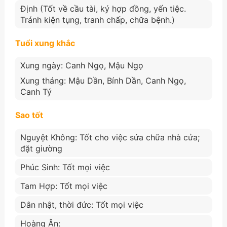
Định (Tốt về cầu tài, ký hợp đồng, yến tiệc.
Tránh kiện tụng, tranh chấp, chữa bệnh.)
Tuổi xung khắc
Xung ngày: Canh Ngọ, Mậu Ngọ
Xung tháng: Mậu Dần, Bính Dần, Canh Ngọ,
Canh Tý
Sao tốt
Nguyệt Không: Tốt cho việc sửa chữa nhà cửa;
đặt giường
Phúc Sinh: Tốt mọi việc
Tam Hợp: Tốt mọi việc
Dân nhật, thời đức: Tốt mọi việc
Hoàng Ân: