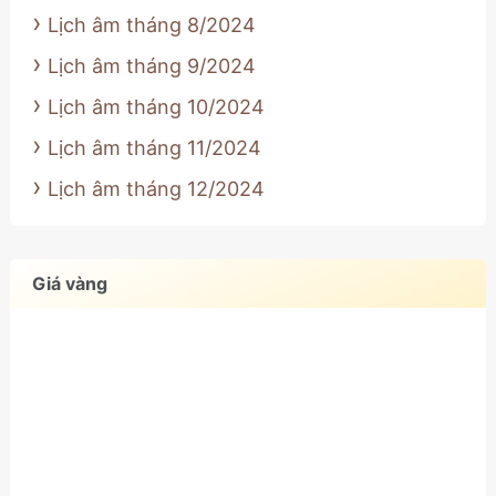
Lịch âm tháng 8/2024
Lịch âm tháng 9/2024
Lịch âm tháng 10/2024
Lịch âm tháng 11/2024
Lịch âm tháng 12/2024
Giá vàng