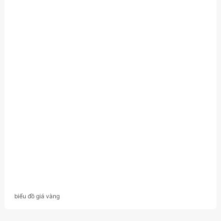
biểu đồ giá vàng