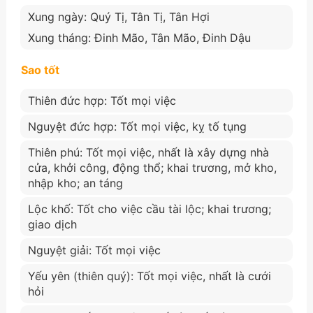
Xung ngày: Quý Tị, Tân Tị, Tân Hợi
Xung tháng: Đinh Mão, Tân Mão, Đinh Dậu
Sao tốt
Thiên đức hợp: Tốt mọi việc
Nguyệt đức hợp: Tốt mọi việc, kỵ tố tụng
Thiên phú: Tốt mọi việc, nhất là xây dựng nhà
cửa, khởi công, động thổ; khai trương, mở kho,
nhập kho; an táng
Lộc khố: Tốt cho việc cầu tài lộc; khai trương;
giao dịch
Nguyệt giải: Tốt mọi việc
Yếu yên (thiên quý): Tốt mọi việc, nhất là cưới
hỏi