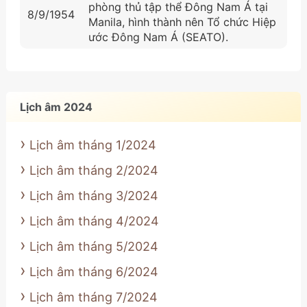
phòng thủ tập thể Đông Nam Á tại
8/9/1954
Manila, hình thành nên Tổ chức Hiệp
ước Đông Nam Á (SEATO).
Lịch âm 2024
Lịch âm tháng 1/2024
Lịch âm tháng 2/2024
Lịch âm tháng 3/2024
Lịch âm tháng 4/2024
Lịch âm tháng 5/2024
Lịch âm tháng 6/2024
Lịch âm tháng 7/2024