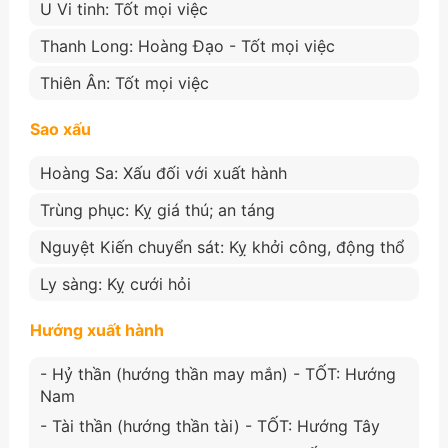
U Vi tinh: Tốt mọi việc
Thanh Long: Hoàng Đạo - Tốt mọi việc
Thiên Ân: Tốt mọi việc
Sao xấu
Hoàng Sa: Xấu đối với xuất hành
Trùng phục: Kỵ giá thú; an táng
Nguyệt Kiến chuyển sát: Kỵ khởi công, động thổ
Ly sàng: Kỵ cưới hỏi
Hướng xuất hành
- Hỷ thần (hướng thần may mắn) - TỐT: Hướng
Nam
- Tài thần (hướng thần tài) - TỐT: Hướng Tây