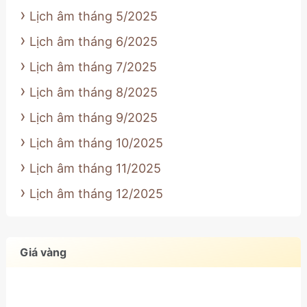
Lịch âm tháng 5/2025
Lịch âm tháng 6/2025
Lịch âm tháng 7/2025
Lịch âm tháng 8/2025
Lịch âm tháng 9/2025
Lịch âm tháng 10/2025
Lịch âm tháng 11/2025
Lịch âm tháng 12/2025
Giá vàng