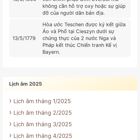
không cần hỗ trợ oxy hoặc sự giúp
đỡ của người dân bản địa.
Hòa ước Teschen được ký kết giữa
Áo và Phổ tại Cieszyn dưới sự
13/5/1779
chứng thực của 2 nước Nga và
Pháp kết thúc Chiến tranh Kế vị
Bayern.
Lịch âm 2025
Lịch âm tháng 1/2025
Lịch âm tháng 2/2025
Lịch âm tháng 3/2025
Lịch âm tháng 4/2025