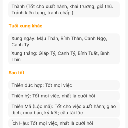
Thành (Tốt cho xuất hành, khai trương, giá thú.
Tránh kiện tụng, tranh chấp.)
Tuổi xung khắc
Xung ngày: Mậu Thân, Bính Thân, Canh Ngọ,
Canh Tý
Xung tháng: Giáp Tý, Canh Tý, Bính Tuất, Bính
Thìn
Sao tốt
Thiên đức hợp: Tốt mọi việc
Thiên hỷ: Tốt mọi việc, nhất là cưới hỏi
Thiên Mã (Lộc mã): Tốt cho việc xuất hành; giao
dịch, mua bán, ký kết; cầu tài lộc
Ích Hậu: Tốt mọi việc, nhất là cưới hỏi