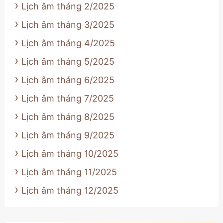
Lịch âm tháng 2/2025
Lịch âm tháng 3/2025
Lịch âm tháng 4/2025
Lịch âm tháng 5/2025
Lịch âm tháng 6/2025
Lịch âm tháng 7/2025
Lịch âm tháng 8/2025
Lịch âm tháng 9/2025
Lịch âm tháng 10/2025
Lịch âm tháng 11/2025
Lịch âm tháng 12/2025