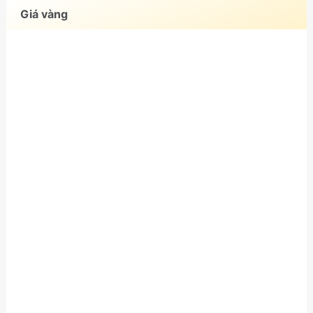
Giá vàng