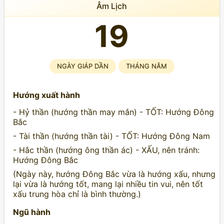
Âm Lịch
19
NGÀY GIÁP DẦN
THÁNG NĂM
Hướng xuất hành
- Hỷ thần (hướng thần may mắn) - TỐT: Hướng Đông
Bắc
- Tài thần (hướng thần tài) - TỐT: Hướng Đông Nam
- Hắc thần (hướng ông thần ác) - XẤU, nên tránh:
Hướng Đông Bắc
(Ngày này, hướng Đông Bắc vừa là hướng xấu, nhưng
lại vừa là hướng tốt, mang lại nhiều tin vui, nên tốt
xấu trung hòa chỉ là bình thường.)
Ngũ hành