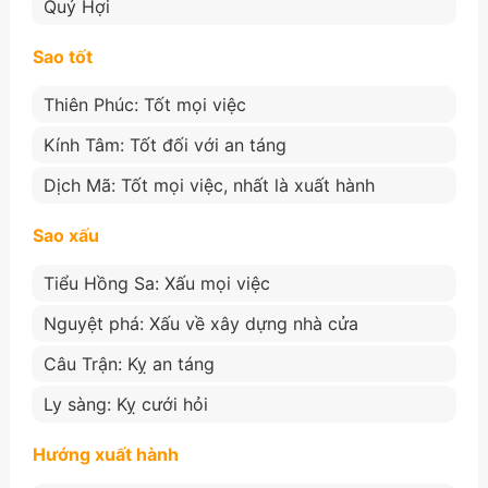
Quý Hợi
Sao tốt
Thiên Phúc: Tốt mọi việc
Kính Tâm: Tốt đối với an táng
Dịch Mã: Tốt mọi việc, nhất là xuất hành
Sao xấu
Tiểu Hồng Sa: Xấu mọi việc
Nguyệt phá: Xấu về xây dựng nhà cửa
Câu Trận: Kỵ an táng
Ly sàng: Kỵ cưới hỏi
Hướng xuất hành