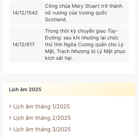
Công chúa Mary Stuart trở thành
14/12/1542
nữ vương của Vương quốc
Scotland.
Trong thời kỳ chuyển giao Tùy-
Đường: sau khi nhường lại chức
14/12/617
thủ lĩnh Ngõa Cương quân cho Lý
Mật, Trạch Nhượng bị Lý Mật phục
kích sát hại.
Lịch âm 2025
Lịch âm tháng 1/2025
Lịch âm tháng 2/2025
Lịch âm tháng 3/2025