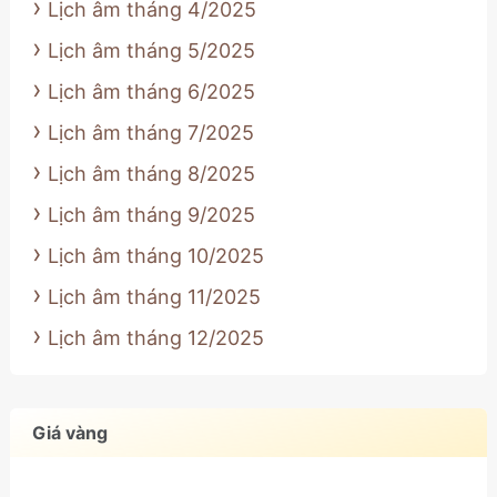
Lịch âm tháng 4/2025
Lịch âm tháng 5/2025
Lịch âm tháng 6/2025
Lịch âm tháng 7/2025
Lịch âm tháng 8/2025
Lịch âm tháng 9/2025
Lịch âm tháng 10/2025
Lịch âm tháng 11/2025
Lịch âm tháng 12/2025
Giá vàng