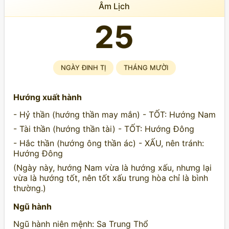
Âm Lịch
25
NGÀY ĐINH TỊ
THÁNG MƯỜI
Hướng xuất hành
- Hỷ thần (hướng thần may mắn) - TỐT: Hướng Nam
- Tài thần (hướng thần tài) - TỐT: Hướng Đông
- Hắc thần (hướng ông thần ác) - XẤU, nên tránh:
Hướng Đông
(Ngày này, hướng Nam vừa là hướng xấu, nhưng lại
vừa là hướng tốt, nên tốt xấu trung hòa chỉ là bình
thường.)
Ngũ hành
Ngũ hành niên mệnh: Sa Trung Thổ