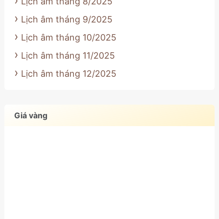
Lịch âm tháng 8/2025
Lịch âm tháng 9/2025
Lịch âm tháng 10/2025
Lịch âm tháng 11/2025
Lịch âm tháng 12/2025
Giá vàng