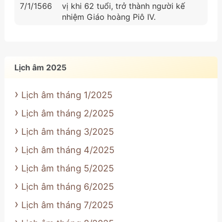
7/1/1566
vị khi 62 tuổi, trở thành người kế
nhiệm Giáo hoàng Piô IV.
Lịch âm 2025
Lịch âm tháng 1/2025
Lịch âm tháng 2/2025
Lịch âm tháng 3/2025
Lịch âm tháng 4/2025
Lịch âm tháng 5/2025
Lịch âm tháng 6/2025
Lịch âm tháng 7/2025