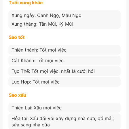
Tuổi xung khắc
Xung ngày: Canh Ngọ, Mậu Ngọ
Xung tháng: Tân Mùi, Kỷ Mùi
Sao tốt
Thiên thành: Tốt mọi việc
Cát Khánh: Tốt mọi việc
Tục Thế: Tốt mọi việc, nhất là cưới hỏi
Lục Hợp: Tốt mọi việc
Sao xấu
Thiên Lại: Xấu mọi việc
Hỏa tai: Xấu đối với xây dựng nhà cửa; đổ mái;
sửa sang nhà cửa