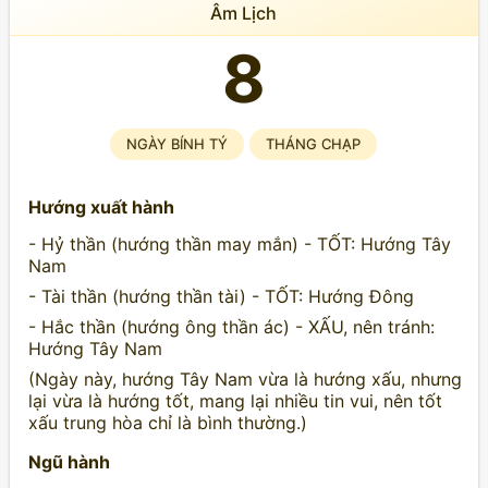
Âm Lịch
8
NGÀY BÍNH TÝ
THÁNG CHẠP
Hướng xuất hành
- Hỷ thần (hướng thần may mắn) - TỐT: Hướng Tây
Nam
- Tài thần (hướng thần tài) - TỐT: Hướng Đông
- Hắc thần (hướng ông thần ác) - XẤU, nên tránh:
Hướng Tây Nam
(Ngày này, hướng Tây Nam vừa là hướng xấu, nhưng
lại vừa là hướng tốt, mang lại nhiều tin vui, nên tốt
xấu trung hòa chỉ là bình thường.)
Ngũ hành