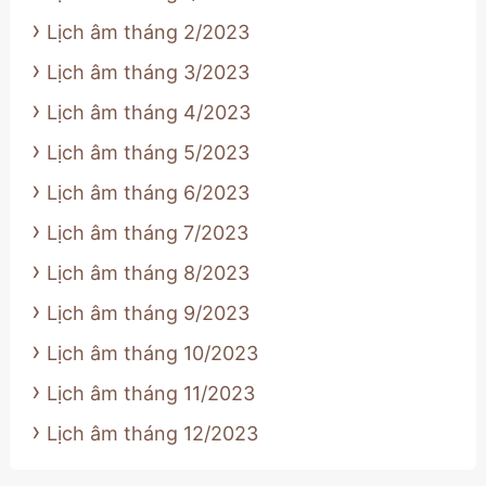
Lịch âm tháng 2/2023
Lịch âm tháng 3/2023
Lịch âm tháng 4/2023
Lịch âm tháng 5/2023
Lịch âm tháng 6/2023
Lịch âm tháng 7/2023
Lịch âm tháng 8/2023
Lịch âm tháng 9/2023
Lịch âm tháng 10/2023
Lịch âm tháng 11/2023
Lịch âm tháng 12/2023