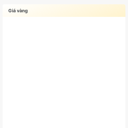
Giá vàng