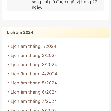
song chỉ giữ được ngôi vị trong 27
ngày.
Lịch âm 2024
Lịch âm tháng 1/2024
Lịch âm tháng 2/2024
Lịch âm tháng 3/2024
Lịch âm tháng 4/2024
Lịch âm tháng 5/2024
Lịch âm tháng 6/2024
Lịch âm tháng 7/2024
Lịch âm tháng 8/2024