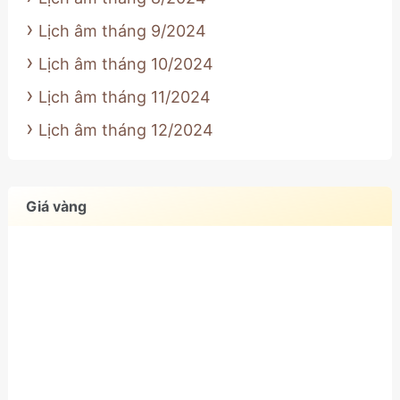
Lịch âm tháng 9/2024
Lịch âm tháng 10/2024
Lịch âm tháng 11/2024
Lịch âm tháng 12/2024
Giá vàng