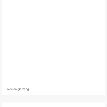
biểu đồ giá vàng