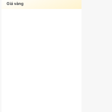
Giá vàng