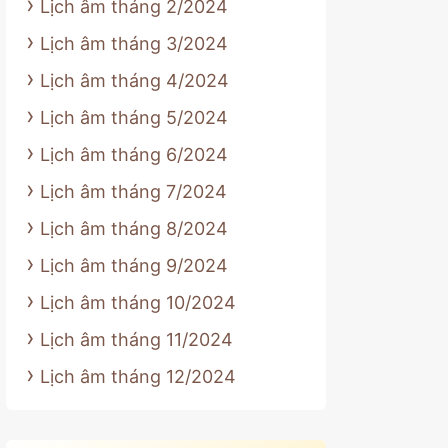
Lịch âm tháng 2/2024
Lịch âm tháng 3/2024
Lịch âm tháng 4/2024
Lịch âm tháng 5/2024
Lịch âm tháng 6/2024
Lịch âm tháng 7/2024
Lịch âm tháng 8/2024
Lịch âm tháng 9/2024
Lịch âm tháng 10/2024
Lịch âm tháng 11/2024
Lịch âm tháng 12/2024