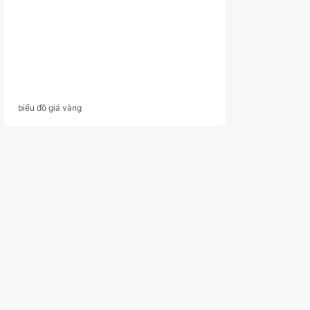
biểu đồ giá vàng