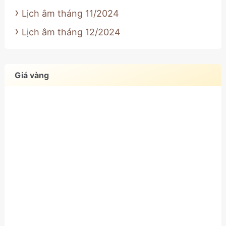
Lịch âm tháng 11/2024
Lịch âm tháng 12/2024
Giá vàng