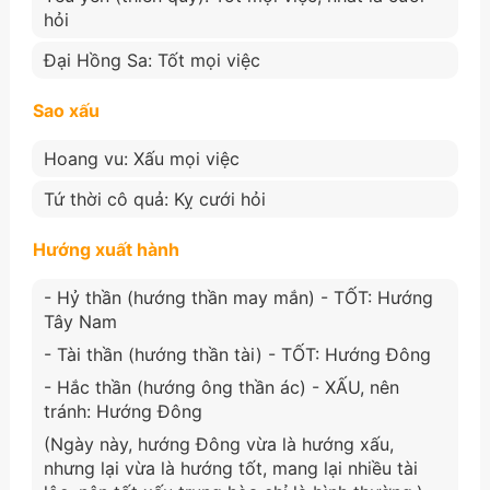
hỏi
Đại Hồng Sa: Tốt mọi việc
Sao xấu
Hoang vu: Xấu mọi việc
Tứ thời cô quả: Kỵ cưới hỏi
Hướng xuất hành
- Hỷ thần (hướng thần may mắn) - TỐT: Hướng
Tây Nam
- Tài thần (hướng thần tài) - TỐT: Hướng Đông
- Hắc thần (hướng ông thần ác) - XẤU, nên
tránh: Hướng Đông
(Ngày này, hướng Đông vừa là hướng xấu,
nhưng lại vừa là hướng tốt, mang lại nhiều tài