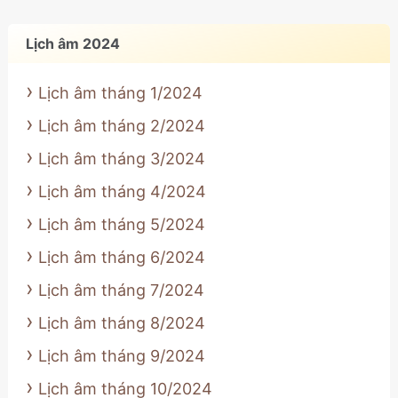
Lịch âm 2024
Lịch âm tháng 1/2024
Lịch âm tháng 2/2024
Lịch âm tháng 3/2024
Lịch âm tháng 4/2024
Lịch âm tháng 5/2024
Lịch âm tháng 6/2024
Lịch âm tháng 7/2024
Lịch âm tháng 8/2024
Lịch âm tháng 9/2024
Lịch âm tháng 10/2024