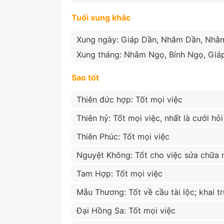
Tuổi xung khắc
Xung ngày: Giáp Dần, Nhâm Dần, Nhâ
Xung tháng: Nhâm Ngọ, Bính Ngọ, Giá
Sao tốt
Thiên đức hợp: Tốt mọi việc
Thiên hỷ: Tốt mọi việc, nhất là cưới hỏi
Thiên Phúc: Tốt mọi việc
Nguyệt Không: Tốt cho việc sửa chữa 
Tam Hợp: Tốt mọi việc
Mẫu Thương: Tốt về cầu tài lộc; khai 
Đại Hồng Sa: Tốt mọi việc