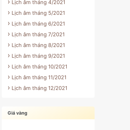
Lịch âm tháng 4/2021
Lịch âm tháng 5/2021
Lịch âm tháng 6/2021
Lịch âm tháng 7/2021
Lịch âm tháng 8/2021
Lịch âm tháng 9/2021
Lịch âm tháng 10/2021
Lịch âm tháng 11/2021
Lịch âm tháng 12/2021
Giá vàng