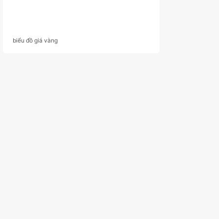
biểu đồ giá vàng