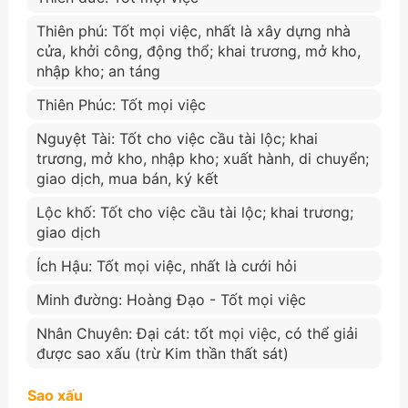
Thiên phú: Tốt mọi việc, nhất là xây dựng nhà
cửa, khởi công, động thổ; khai trương, mở kho,
nhập kho; an táng
Thiên Phúc: Tốt mọi việc
Nguyệt Tài: Tốt cho việc cầu tài lộc; khai
trương, mở kho, nhập kho; xuất hành, di chuyển;
giao dịch, mua bán, ký kết
Lộc khố: Tốt cho việc cầu tài lộc; khai trương;
giao dịch
Ích Hậu: Tốt mọi việc, nhất là cưới hỏi
Minh đường: Hoàng Đạo - Tốt mọi việc
Nhân Chuyên: Đại cát: tốt mọi việc, có thể giải
được sao xấu (trừ Kim thần thất sát)
Sao xấu