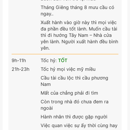
Tháng Giêng tháng 8 mưu cầu có
ngay..
Xuất hành vào giờ này thì mọi việc
đa phần đều tốt lành. Muốn cầu tài
thì đi hướng Tây Nam – Nhà cửa
yên lành. Người xuất hành đều bình
yên.
9h-11h
Tốc hỷ:
TỐT
21h-23h
Tốc hỷ mọi việc mỹ miều
Cầu tài cầu lộc thì cầu phương
Nam
Mất của chẳng phải đi tìm
Còn trong nhà đó chưa đem ra
ngoài
Hành nhân thì được gặp người
Việc quan việc sự ấy thời cùng hay