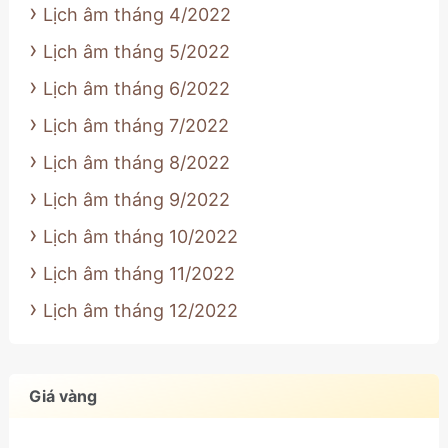
Lịch âm tháng 4/2022
Lịch âm tháng 5/2022
Lịch âm tháng 6/2022
Lịch âm tháng 7/2022
Lịch âm tháng 8/2022
Lịch âm tháng 9/2022
Lịch âm tháng 10/2022
Lịch âm tháng 11/2022
Lịch âm tháng 12/2022
Giá vàng