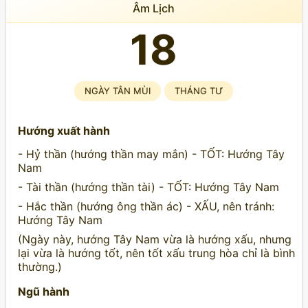
Âm Lịch
18
NGÀY TÂN MÙI
THÁNG TƯ
Hướng xuất hành
- Hỷ thần (hướng thần may mắn) - TỐT: Hướng Tây
Nam
- Tài thần (hướng thần tài) - TỐT: Hướng Tây Nam
- Hắc thần (hướng ông thần ác) - XẤU, nên tránh:
Hướng Tây Nam
(Ngày này, hướng Tây Nam vừa là hướng xấu, nhưng
lại vừa là hướng tốt, nên tốt xấu trung hòa chỉ là bình
thường.)
Ngũ hành