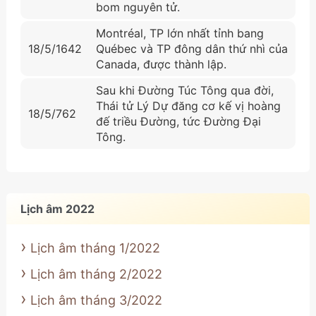
bom nguyên tử.
Montréal, TP lớn nhất tỉnh bang
18/5/1642
Québec và TP đông dân thứ nhì của
Canada, được thành lập.
Sau khi Đường Túc Tông qua đời,
Thái tử Lý Dự đăng cơ kế vị hoàng
18/5/762
đế triều Đường, tức Đường Đại
Tông.
Lịch âm 2022
Lịch âm tháng 1/2022
Lịch âm tháng 2/2022
Lịch âm tháng 3/2022