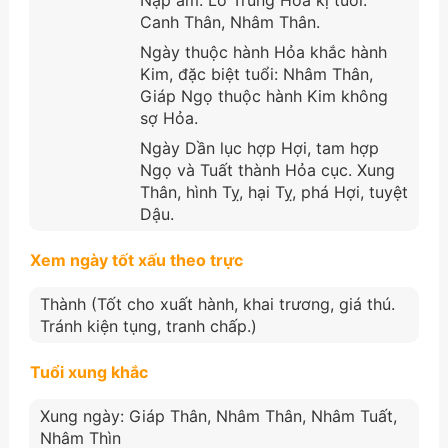
Canh Thân, Nhâm Thân.
Ngày thuộc hành Hỏa khắc hành
Kim, đặc biệt tuổi: Nhâm Thân,
Giáp Ngọ thuộc hành Kim không
sợ Hỏa.
Ngày Dần lục hợp Hợi, tam hợp
Ngọ và Tuất thành Hỏa cục. Xung
Thân, hình Tỵ, hại Tỵ, phá Hợi, tuyệt
Dậu.
Xem ngày tốt xấu theo trực
Thành (Tốt cho xuất hành, khai trương, giá thú.
Tránh kiện tụng, tranh chấp.)
Tuổi xung khắc
Xung ngày: Giáp Thân, Nhâm Thân, Nhâm Tuất,
Nhâm Thìn