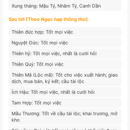
Xung tháng: Mậu Tý, Nhâm Tý, Canh Dần
Sao tốt (Theo Ngọc hạp thông thư)
Thiên đức hợp: Tốt mọi việc
Nguyệt Đức: Tốt mọi việc
Thiên hỷ: Tốt mọi việc, nhất là cưới hỏi
Thiên Quý: Tốt mọi việc
Thiên Mã (Lộc mã): Tốt cho việc xuất hành; giao
dịch, mua bán, ký kết; cầu tài lộc
Ích Hậu: Tốt mọi việc, nhất là cưới hỏi
Tam Hợp: Tốt mọi việc
Mẫu Thương: Tốt về cầu tài lộc; khai trương, mở
kho