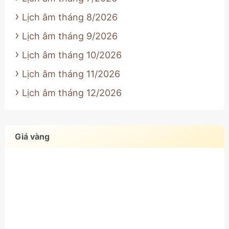
Lịch âm tháng 8/2026
Lịch âm tháng 9/2026
Lịch âm tháng 10/2026
Lịch âm tháng 11/2026
Lịch âm tháng 12/2026
Giá vàng