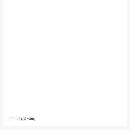
biểu đồ giá vàng