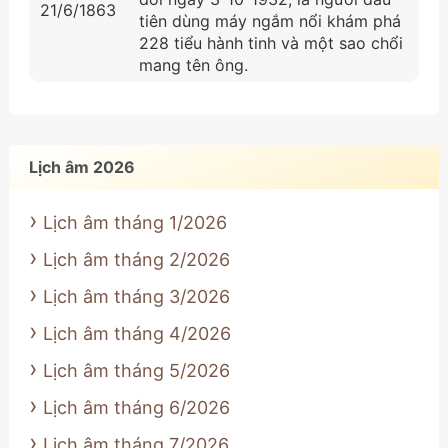
21/6/1863
tiên dùng máy ngắm nổi khám phá
228 tiểu hành tinh và một sao chổi
mang tên ông.
Lịch âm 2026
Lịch âm tháng 1/2026
Lịch âm tháng 2/2026
Lịch âm tháng 3/2026
Lịch âm tháng 4/2026
Lịch âm tháng 5/2026
Lịch âm tháng 6/2026
Lịch âm tháng 7/2026