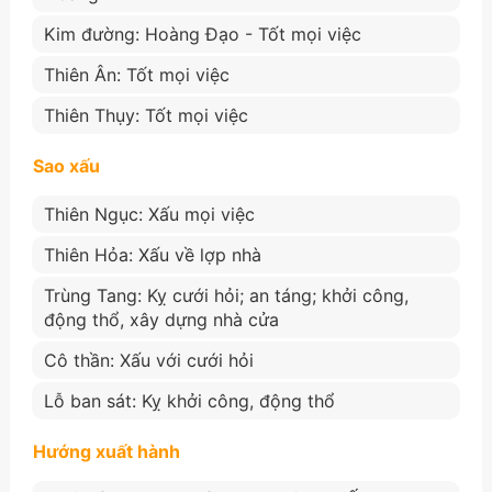
Kim đường: Hoàng Đạo - Tốt mọi việc
Thiên Ân: Tốt mọi việc
Thiên Thụy: Tốt mọi việc
Sao xấu
Thiên Ngục: Xấu mọi việc
Thiên Hỏa: Xấu về lợp nhà
Trùng Tang: Kỵ cưới hỏi; an táng; khởi công,
động thổ, xây dựng nhà cửa
Cô thần: Xấu với cưới hỏi
Lỗ ban sát: Kỵ khởi công, động thổ
Hướng xuất hành