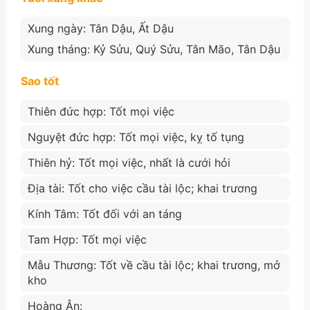
Xung ngày: Tân Dậu, Ất Dậu
Xung tháng: Kỷ Sửu, Quý Sửu, Tân Mão, Tân Dậu
Sao tốt
Thiên đức hợp: Tốt mọi việc
Nguyệt đức hợp: Tốt mọi việc, kỵ tố tụng
Thiên hỷ: Tốt mọi việc, nhất là cưới hỏi
Địa tài: Tốt cho việc cầu tài lộc; khai trương
Kính Tâm: Tốt đối với an táng
Tam Hợp: Tốt mọi việc
Mẫu Thương: Tốt về cầu tài lộc; khai trương, mở
kho
Hoàng Ân: