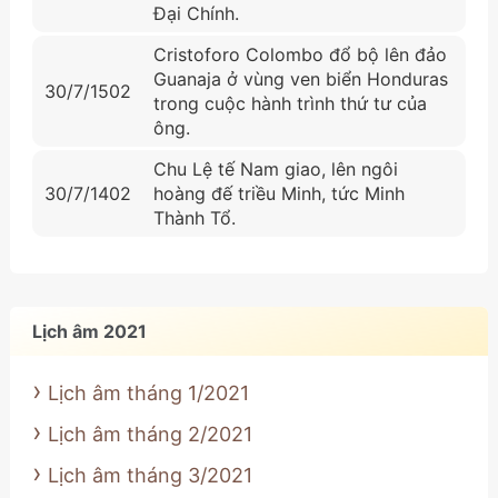
Đại Chính.
Cristoforo Colombo đổ bộ lên đảo
Guanaja ở vùng ven biển Honduras
30/7/1502
trong cuộc hành trình thứ tư của
ông.
Chu Lệ tế Nam giao, lên ngôi
30/7/1402
hoàng đế triều Minh, tức Minh
Thành Tổ.
Lịch âm 2021
Lịch âm tháng 1/2021
Lịch âm tháng 2/2021
Lịch âm tháng 3/2021