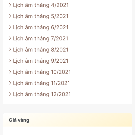
Lịch âm tháng 4/2021
Lịch âm tháng 5/2021
Lịch âm tháng 6/2021
Lịch âm tháng 7/2021
Lịch âm tháng 8/2021
Lịch âm tháng 9/2021
Lịch âm tháng 10/2021
Lịch âm tháng 11/2021
Lịch âm tháng 12/2021
Giá vàng