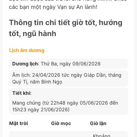
các bạn một ngày Vạn sự An lành!
Thông tin chi tiết giờ tốt, hướng
tốt, ngũ hành
Lịch âm dương
Dương lịch
: Thứ Ba, ngày 09/06/2026
Âm lịch: 24/04/2026 tức ngày Giáp Dần, tháng
Quý Tị, năm Bính Ngọ
Tiết khí:
Mang chủng (từ 22h48 ngày 05/06/2026 đến
15h23 ngày 21/06/2026)
Mặt trời
Giờ mọc
Giờ lặn
Khoảng