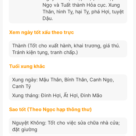
Ngọ và Tuất thành Hỏa cục. Xung
Thân, hình Tỵ, hại Tỵ, phá Hợi, tuyệt
Dậu.
Xem ngày tốt xấu theo trực
Thành (Tốt cho xuất hành, khai trương, giá thú.
Tránh kiện tụng, tranh chấp.)
Tuổi xung khắc
Xung ngày: Mậu Thân, Bính Thân, Canh Ngọ,
Canh Tý
Xung tháng: Đinh Hợi, Ất Hợi, Đinh Mão
Sao tốt (Theo Ngọc hạp thông thư)
Nguyệt Không: Tốt cho việc sửa chữa nhà cửa;
đặt giường