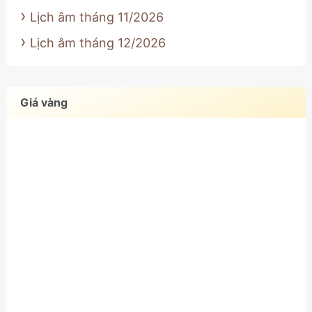
Lịch âm tháng 11/2026
Lịch âm tháng 12/2026
Giá vàng