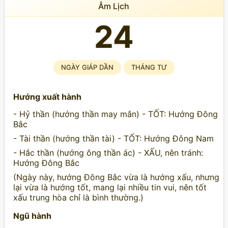
Âm Lịch
24
NGÀY GIÁP DẦN
THÁNG TƯ
Hướng xuất hành
- Hỷ thần (hướng thần may mắn) - TỐT: Hướng Đông
Bắc
- Tài thần (hướng thần tài) - TỐT: Hướng Đông Nam
- Hắc thần (hướng ông thần ác) - XẤU, nên tránh:
Hướng Đông Bắc
(Ngày này, hướng Đông Bắc vừa là hướng xấu, nhưng
lại vừa là hướng tốt, mang lại nhiều tin vui, nên tốt
xấu trung hòa chỉ là bình thường.)
Ngũ hành