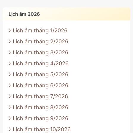
Lịch âm 2026
Lịch âm tháng 1/2026
Lịch âm tháng 2/2026
Lịch âm tháng 3/2026
Lịch âm tháng 4/2026
Lịch âm tháng 5/2026
Lịch âm tháng 6/2026
Lịch âm tháng 7/2026
Lịch âm tháng 8/2026
Lịch âm tháng 9/2026
Lịch âm tháng 10/2026