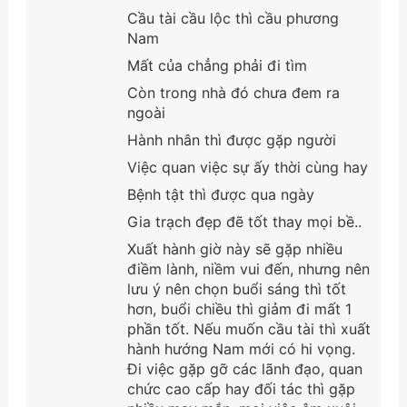
Cầu tài cầu lộc thì cầu phương
Nam
Mất của chẳng phải đi tìm
Còn trong nhà đó chưa đem ra
ngoài
Hành nhân thì được gặp người
Việc quan việc sự ấy thời cùng hay
Bệnh tật thì được qua ngày
Gia trạch đẹp đẽ tốt thay mọi bề..
Xuất hành giờ này sẽ gặp nhiều
điềm lành, niềm vui đến, nhưng nên
lưu ý nên chọn buổi sáng thì tốt
hơn, buổi chiều thì giảm đi mất 1
phần tốt. Nếu muốn cầu tài thì xuất
hành hướng Nam mới có hi vọng.
Đi việc gặp gỡ các lãnh đạo, quan
chức cao cấp hay đối tác thì gặp