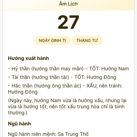
Âm Lịch
27
NGÀY ĐINH TỊ
THÁNG TƯ
Hướng xuất hành
- Hỷ thần (hướng thần may mắn) - TỐT: Hướng Nam
- Tài thần (hướng thần tài) - TỐT: Hướng Đông
- Hắc thần (hướng ông thần ác) - XẤU, nên tránh:
Hướng Đông
(Ngày này, hướng Nam vừa là hướng xấu, nhưng lại
vừa là hướng tốt, nên tốt xấu trung hòa chỉ là bình
thường.)
Ngũ hành
Ngũ hành niên mệnh: Sa Trung Thổ