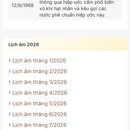
thông qua hiệp ước cấm phổ biến
12/6/1968
vũ khí hạt nhân và kêu gọi các
nước phê chuẩn hiệp ước này.
Lịch âm 2026
Lịch âm tháng 1/2026
Lịch âm tháng 2/2026
Lịch âm tháng 3/2026
Lịch âm tháng 4/2026
Lịch âm tháng 5/2026
Lịch âm tháng 6/2026
Lịch âm tháng 7/2026