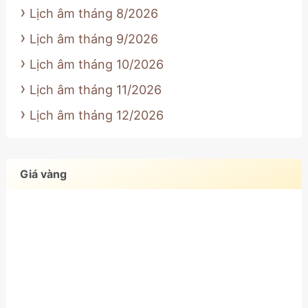
Lịch âm tháng 8/2026
Lịch âm tháng 9/2026
Lịch âm tháng 10/2026
Lịch âm tháng 11/2026
Lịch âm tháng 12/2026
Giá vàng