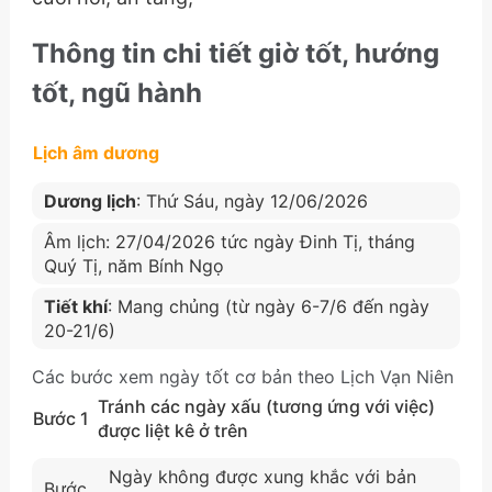
Thông tin chi tiết giờ tốt, hướng
tốt, ngũ hành
Lịch âm dương
Dương lịch
: Thứ Sáu, ngày 12/06/2026
Âm lịch: 27/04/2026 tức ngày Đinh Tị, tháng
Quý Tị, năm Bính Ngọ
Tiết khí
: Mang chủng (từ ngày 6-7/6 đến ngày
20-21/6)
Các bước xem ngày tốt cơ bản theo Lịch Vạn Niên
Tránh các ngày xấu (tương ứng với việc)
Bước 1
được liệt kê ở trên
Ngày không được xung khắc với bản
Bước