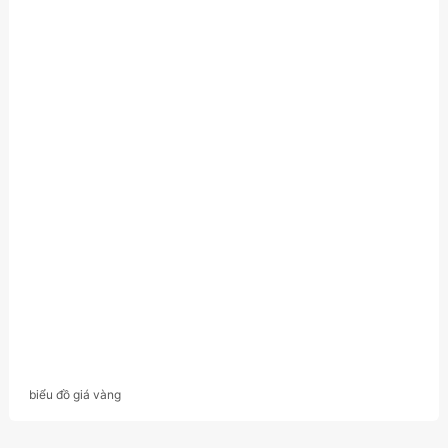
biểu đồ giá vàng