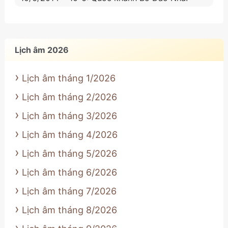
Lịch âm 2026
Lịch âm tháng 1/2026
Lịch âm tháng 2/2026
Lịch âm tháng 3/2026
Lịch âm tháng 4/2026
Lịch âm tháng 5/2026
Lịch âm tháng 6/2026
Lịch âm tháng 7/2026
Lịch âm tháng 8/2026