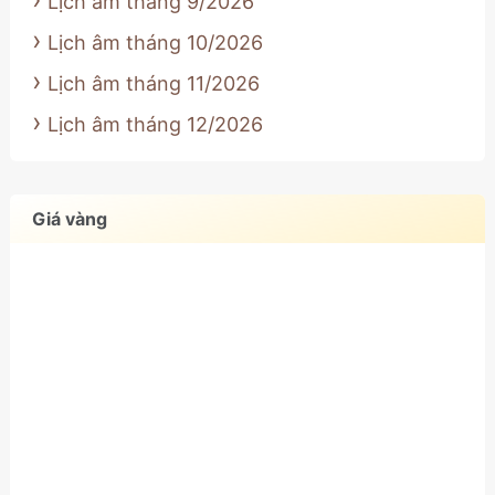
Lịch âm tháng 9/2026
Lịch âm tháng 10/2026
Lịch âm tháng 11/2026
Lịch âm tháng 12/2026
Giá vàng