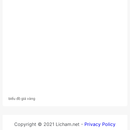
biểu đồ giá vàng
Copyright © 2021 Licham.net -
Privacy Policy