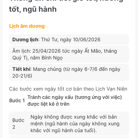
tốt, ngũ hành
Lịch âm dương
Dương lịch
: Thứ Tư, ngày 10/06/2026
Âm lịch: 25/04/2026 tức ngày Ất Mão, tháng
Quý Tị, năm Bính Ngọ
Tiết khí
: Mang chủng (từ ngày 6-7/6 đến ngày
20-21/6)
Các bước xem ngày tốt cơ bản theo Lịch Vạn Niên
Tránh các ngày xấu (tương ứng với việc)
Bước 1
được liệt kê ở trên
Ngày không được xung khắc với bản
Bước
mệnh (ngũ hành của ngày không xung
2
khắc với ngũ hành của tuổi).