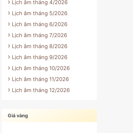
Lịch âm tháng 4/2026
Lịch âm tháng 5/2026
Lịch âm tháng 6/2026
Lịch âm tháng 7/2026
Lịch âm tháng 8/2026
Lịch âm tháng 9/2026
Lịch âm tháng 10/2026
Lịch âm tháng 11/2026
Lịch âm tháng 12/2026
Giá vàng